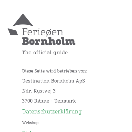
Diese Seite wird betrieben von:
Destination Bornholm ApS
Ndr. Kystvej 3
3700 Rønne - Denmark
Datenschutzerklärung
Webshop: