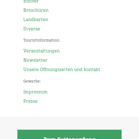
Bücher
Broschüren
Landkarten
Diverse
Touristinformation:
Veranstaltungen
Newsletter
Unsere Öffnungszeiten und kontakt
Gewerbe:
Impressum
Presse