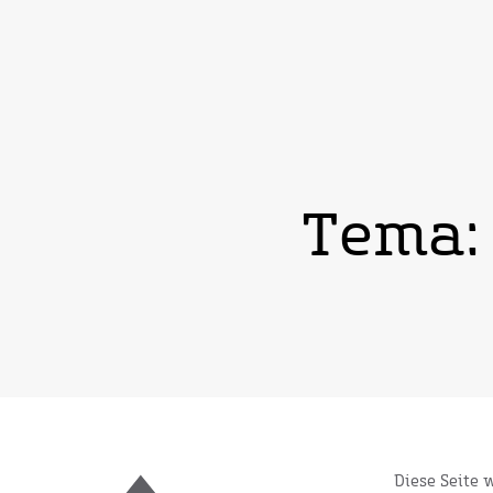
Tema:
Diese Seite 