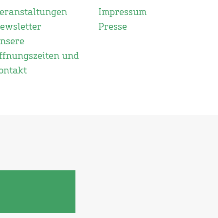
eranstaltungen
Impressum
ewsletter
Presse
nsere
ffnungszeiten und
ontakt