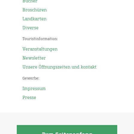
Bücher
Broschüren
Landkarten
Diverse
Touristinformation:
Veranstaltungen
Newsletter
Unsere Öffnungszeiten und kontakt
Gewerbe:
Impressum
Presse