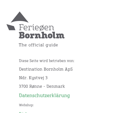
Diese Seite wird betrieben von:
Destination Bornholm ApS
Ndr. Kystvej 3
3700 Rønne - Denmark
Datenschutzerklärung
Webshop: