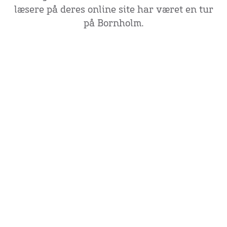
læsere på deres online site har været en tur
på Bornholm.