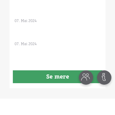
07. Mai 2024
07. Mai 2024
Se mere