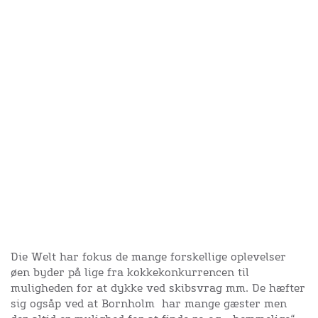
Die Welt har fokus de mange forskellige oplevelser
øen byder på lige fra kokkekonkurrencen til
muligheden for at dykke ved skibsvrag mm. De hæfter
sig ogsåp ved at Bornholm har mange gæster men