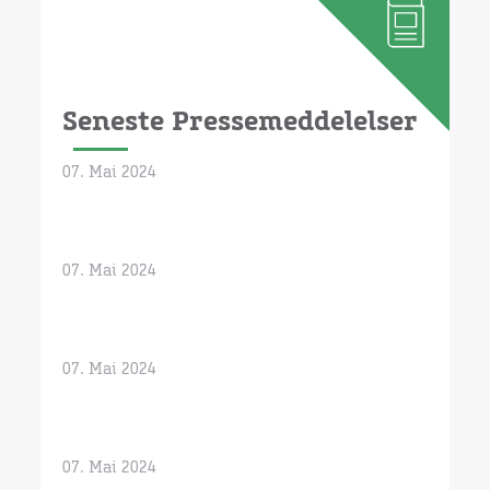
Seneste Pressemeddelelser
07. Mai 2024
07. Mai 2024
07. Mai 2024
07. Mai 2024