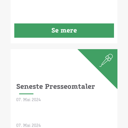
Se mere
Seneste Presseomtaler
07. Mai 2024
07. Mai 2024