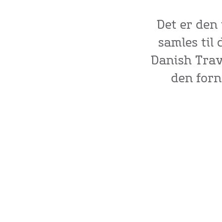
Det er den
samles til
Danish Trav
den forn