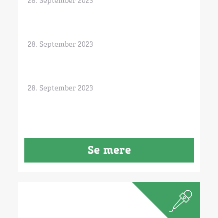
28. September 2023
28. September 2023
28. September 2023
Se mere