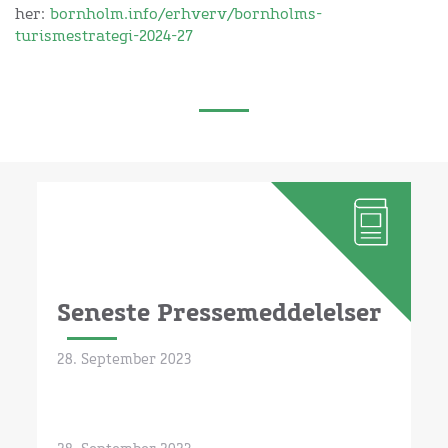
her:
bornholm.info/erhverv/bornholms-
turismestrategi-2024-27
Seneste Pressemeddelelser
28. September 2023