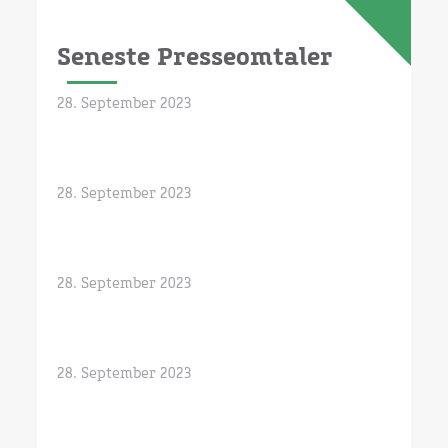
Seneste Presseomtaler
28. September 2023
28. September 2023
28. September 2023
28. September 2023