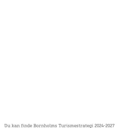
Du kan finde Bornholms Turismestrategi 2024-2027