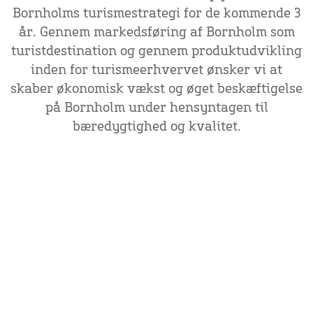
Bornholms turismestrategi for de kommende 3
år. Gennem markedsføring af Bornholm som
turistdestination og gennem produktudvikling
inden for turismeerhvervet ønsker vi at
skaber økonomisk vækst og øget beskæftigelse
på Bornholm under hensyntagen til
bæredygtighed og kvalitet.