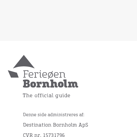
Denne side administreres af:
Destination Bornholm ApS
CVR nr. 15731796