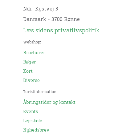
Ndr. Kystvej 3
Danmark - 3700 Rønne
Læs sidens privatlivspolitik
Webshop:
Brochurer
Bøger
Kort
Diverse
Turistinformation:
Åbningstider og kontakt
Events
Lejrskole
Nyhedsbrev